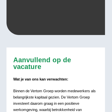
Aanvullend op de
vacature
Wat je van ons kan verwachten:
Binnen de Vertom Groep worden medewerkers als
belangrijkste kapitaal gezien. De Vertom Groep
investeert daarom graag in een positieve
werkomgeving, waarbij betrokkenheid van