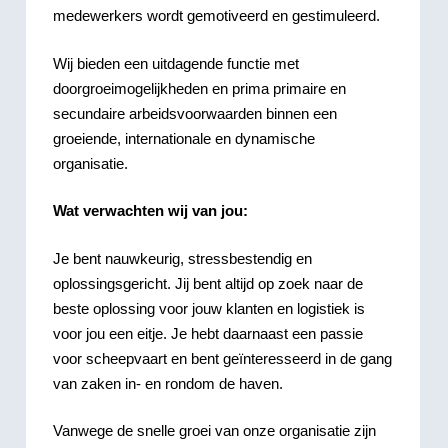
medewerkers wordt gemotiveerd en gestimuleerd.
Wij bieden een uitdagende functie met
doorgroeimogelijkheden en prima primaire en
secundaire arbeidsvoorwaarden binnen een
groeiende, internationale en dynamische
organisatie.
Wat verwachten wij van jou:
Je bent nauwkeurig, stressbestendig en
oplossingsgericht. Jij bent altijd op zoek naar de
beste oplossing voor jouw klanten en logistiek is
voor jou een eitje. Je hebt daarnaast een passie
voor scheepvaart en bent geïnteresseerd in de gang
van zaken in- en rondom de haven.
Vanwege de snelle groei van onze organisatie zijn