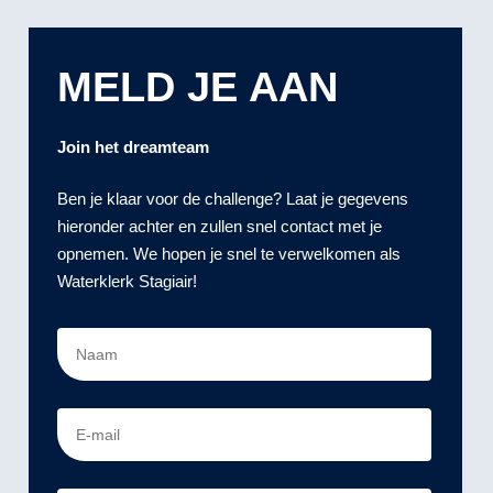
MELD JE AAN
Join het dreamteam
Ben je klaar voor de challenge? Laat je gegevens
hieronder achter en zullen snel contact met je
opnemen. We hopen je snel te verwelkomen als
Waterklerk Stagiair!