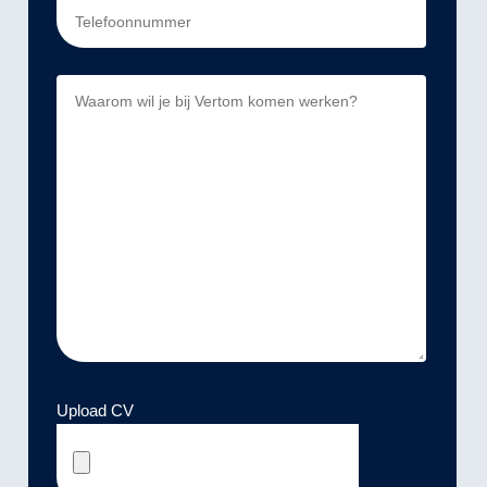
Upload CV