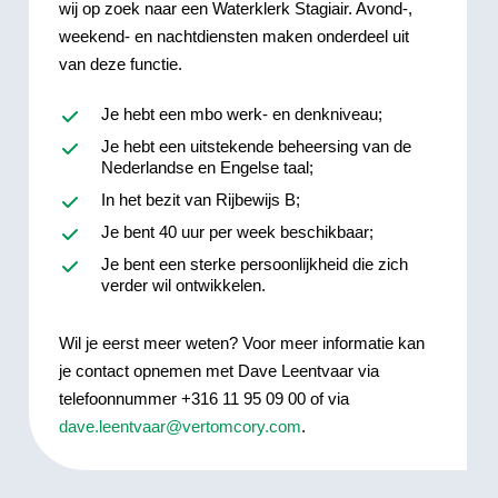
wij op zoek naar een Waterklerk Stagiair. Avond-,
weekend- en nachtdiensten maken onderdeel uit
van deze functie.
Je hebt een mbo werk- en denkniveau;
Je hebt een uitstekende beheersing van de
Nederlandse en Engelse taal;
In het bezit van Rijbewijs B;
Je bent 40 uur per week beschikbaar;
Je bent een sterke persoonlijkheid die zich
verder wil ontwikkelen.
Wil je eerst meer weten? Voor meer informatie kan
je contact opnemen met Dave Leentvaar via
telefoonnummer +316 11 95 09 00 of via
dave.leentvaar@vertomcory.com
.